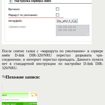
После снятие галки с «маршрута по умолчанию» в сервере
имён D-link DIR-320/NRU перестал разрывать vpn-
соединение, и интернет перестал пропадать. Данного пункта
нет в стандартной инструкции по настройке D-link DIR-
320/NRU.
Похожие записи: