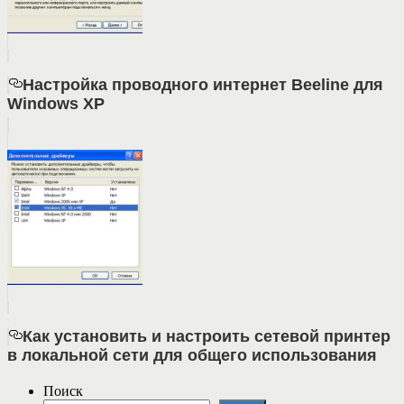
Настройка проводного интернет Beeline для
Windows XP
Как установить и настроить сетевой принтер
в локальной сети для общего использования
Поиск