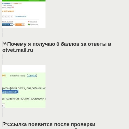
Почему я получаю 0 баллов за ответы в
otvet.mail.ru
Ссылка появится после проверки