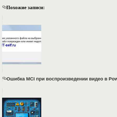
Похожие записи:
Ошибка MCI при воспроизведении видео в Pow