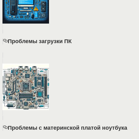
Проблемы загрузки ПК
Проблемы с материнской платой ноутбука