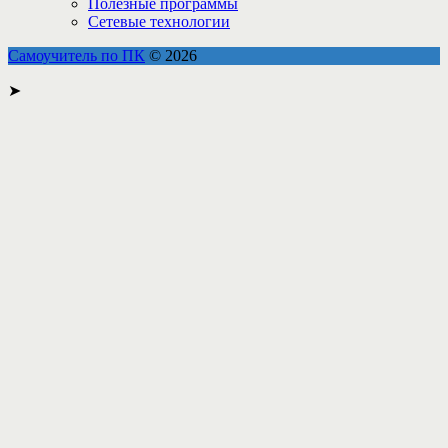
Полезные программы
Сетевые технологии
Самоучитель по ПК
© 2026
➤