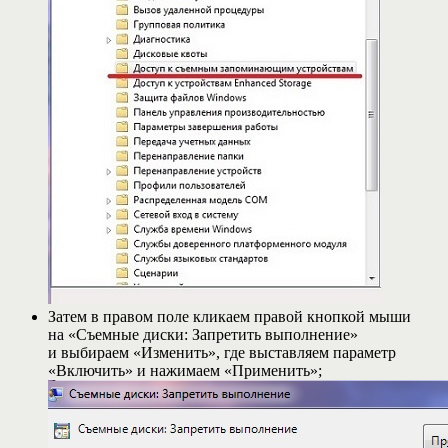
Затем в правом поле кликаем правой кнопкой мыши
на «Съемные диски: Запретить выполнение»
и выбираем «Изменить», где выставляем параметр
«Включить» и нажимаем «Применить»;