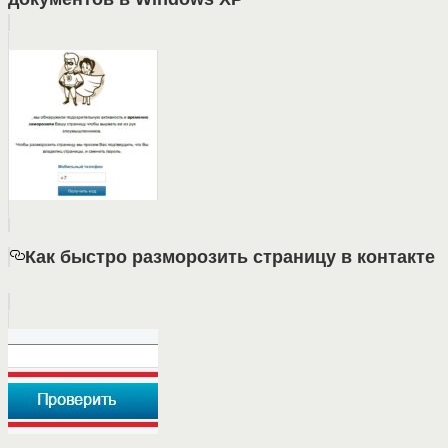
Как быстро разморозить страницу в контакте