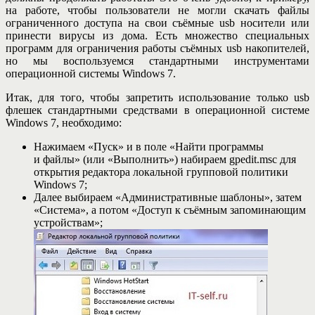
на работе, чтобы пользователи не могли скачать файлы
ограниченного доступа на свои съёмные usb носители или
принести вирусы из дома. Есть множество специальных
программ для ограничения работы съёмных usb накопителей,
но мы воспользуемся стандартными инструментами
операционной системы Windows 7.
Итак, для того, чтобы запретить использование только usb
флешек стандартными средствами в операционной системе
Windows 7, необходимо:
Нажимаем «Пуск» и в поле «Найти программы
и файлы» (или «Выполнить») набираем gpedit.msc для
открытия редактора локальной групповой политики
Windows 7;
Далее выбираем «Административные шаблоны», затем
«Система», а потом «Доступ к съёмным запоминающим
устройствам»;