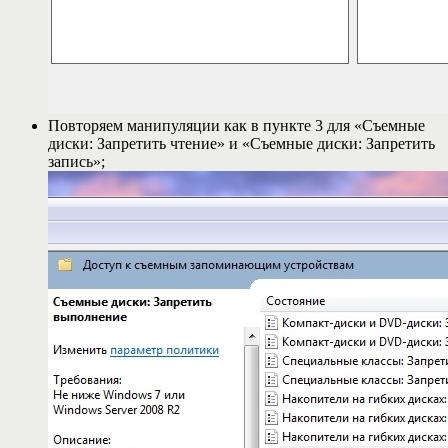
Повторяем манипуляции как в пункте 3 для «Съемные
диски: Запретить чтение» и «Съемные диски: Запретить
запись»;