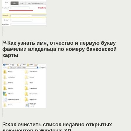
Как узнать имя, отчество и первую букву
фамилии владельца по номеру банковской
карты
Как очистить список недавно открытых
документов в Windows XP