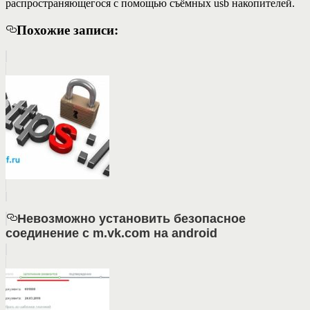
распространяющегося с помощью съёмных usb накопителей.
Похожие записи:
Невозможно установить безопасное
соединение с m.vk.com на android