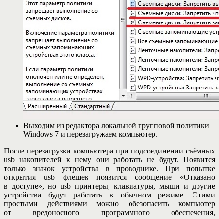
Выходим из редактора локальной групповой политики
Windows 7 и перезагружаем компьютер.
После перезагрузки компьютера при подсоединении съёмных
usb накопителей к нему они работать не будут. Появится
только значок устройства в проводнике. При попытке
открытия usb флешек появится сообщение «Отказано
в доступе», но usb принтеры, клавиатуры, мыши и другие
устройства будут работать в обычном режиме. Этими
простыми действиями можно обезопасить компьютер
от вредоносного программного обеспечения,