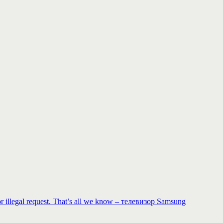
 or illegal request. That’s all we know – телевизор Samsung