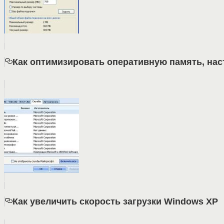
Как оптимизировать оперативную память, наст
Как увеличить скорость загрузки Windows XP