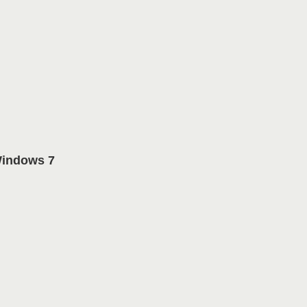
Windows 7