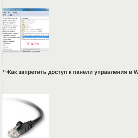
Как запретить доступ к панели управления в 