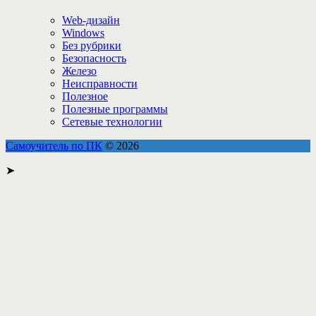
Web-дизайн
Windows
Без рубрики
Безопасность
Железо
Неисправности
Полезное
Полезные программы
Сетевые технологии
Самоучитель по ПК
© 2026
➤