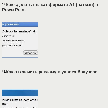
Как сделать плакат формата А1 (ватман) в
PowerPoint
Как отключить рекламу в yandex браузере