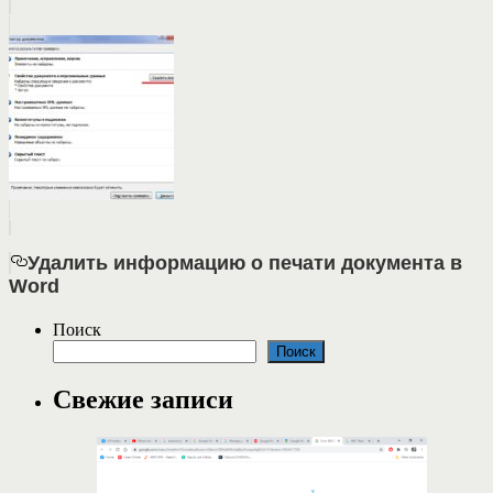
Удалить информацию о печати документа в
Word
Поиск
Поиск
Свежие записи