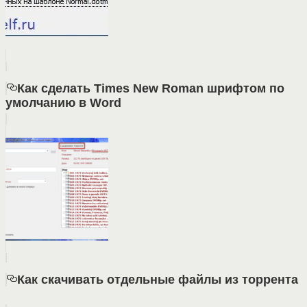
Как сделать Times New Roman шрифтом по
умолчанию в Word
Как скачивать отдельные файлы из торрента