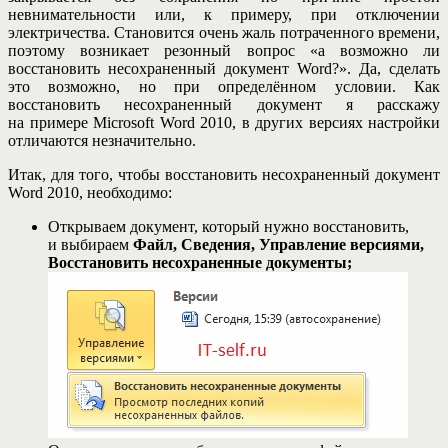
невнимательности или, к примеру, при отключении
электричества. Становится очень жаль потраченного времени,
поэтому возникает резонный вопрос «а возможно ли
восстановить несохраненный документ Word?». Да, сделать
это возможно, но при определённом условии. Как
восстановить несохраненный документ я расскажу
на примере Microsoft Word 2010, в других версиях настройки
отличаются незначительно.
Итак, для того, чтобы восстановить несохраненный документ
Word 2010, необходимо:
Открываем документ, который нужно восстановить,
и выбираем
Файл, Сведения, Управление версиями,
Восстановить несохраненные документы;