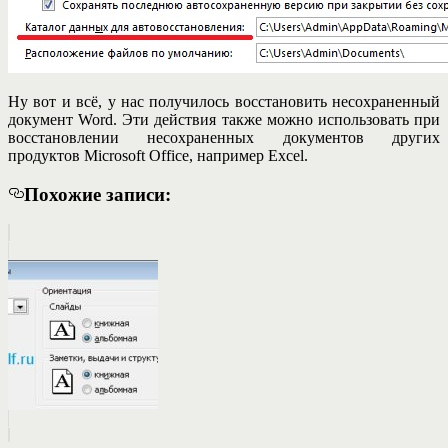
Ну вот и всё, у нас получилось восстановить несохраненный
документ Word. Эти действия также можно использовать при
восстановлении несохраненных документов других
продуктов Microsoft Office, например Excel.
Похожие записи: