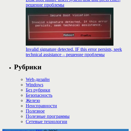
решение проблемы
Invalid signature detected. IF this error persists, seek
technical assistance – решение проблемы
Рубрики
Web-дизайн
Windows
Без рубрики
Безопасность
Железо
Неисправности
Полезное
Полезные программы
Сетевые технологии