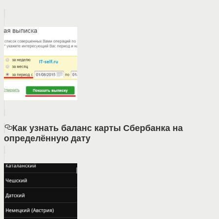
Как узнать баланс карты Сбербанка на
определённую дату