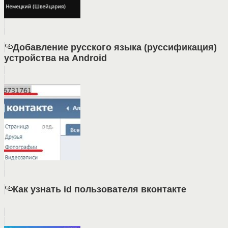
Добавление русского языка (руссификация)
устройства на Android
Как узнать id пользователя вконтакте