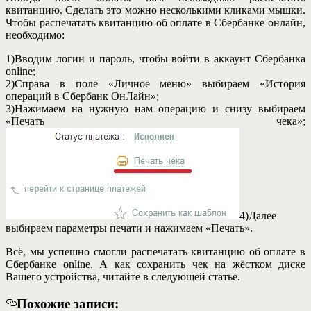
квитанцию. Сделать это можно несколькими кликами мышки.
Чтобы распечатать квитанцию об оплате в Сбербанке онлайн,
необходимо:
1)Вводим логин и пароль, чтобы войти в аккаунт Сбербанка
online;
2)Справа в поле «Личное меню» выбираем «История
операций в Сбербанк ОнЛайн»;
3)Нажимаем на нужную нам операцию и снизу выбираем
«Печать чека»;
4)Далее
выбираем параметры печати и нажимаем «Печать».
Всё, мы успешно смогли распечатать квитанцию об оплате в
Сбербанке online. А как сохранить чек на жёстком диске
Вашего устройства, читайте в следующей статье.
Похожие записи: