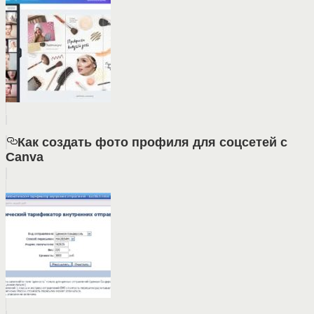
Как создать фото профиля для соцсетей с
Canva