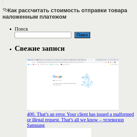
Как рассчитать стоимость отправки товара
наложенным платежом
Поиск
Поиск
Свежие записи
400. That’s an error. Your client has issued a malformed
or illegal request. That’s all we know – телевизор
Samsung