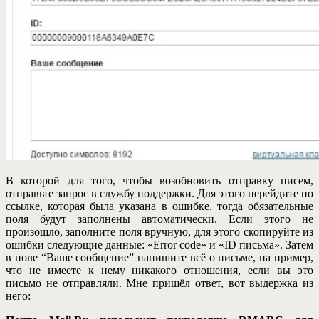
В которой для того, чтобы возобновить отправку писем,
отправьте запрос в службу поддержки. Для этого перейдите по
ссылке, которая была указана в ошибке, тогда обязательные
поля будут заполнены автоматически. Если этого не
произошло, заполните поля вручную, для этого скопируйте из
ошибки следующие данные: «Error code» и «ID письма». Затем
в поле “Ваше сообщение” напишите всё о письме, на пример,
что не имеете к нему никакого отношения, если вы это
письмо не отправляли. Мне пришёл ответ, вот выдержка из
него: