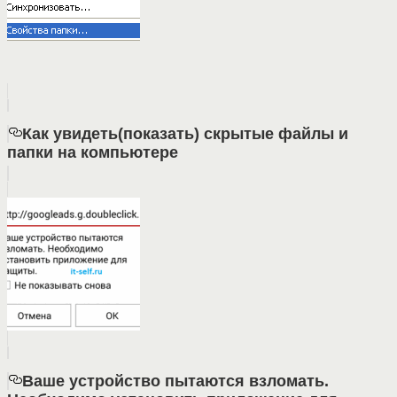
Как увидеть(показать) скрытые файлы и
папки на компьютере
Ваше устройство пытаются взломать.