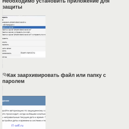
Необходимо установить приложение для
защиты
Как заархивировать файл или папку с
паролем