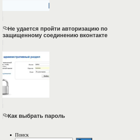
Не удается пройти авторизацию по
защищенному соединению вконтакте
Как выбрать пароль
Поиск