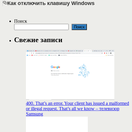
Как отключить клавишу Windows
Поиск
Поиск
Свежие записи
400. That’s an error. Your client has issued a malformed
or illegal request. That’s all we know – телевизор
Samsung