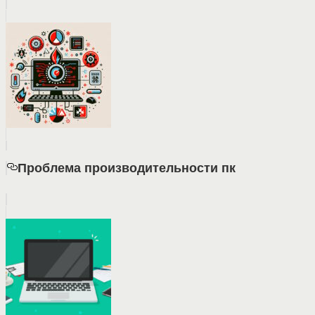
Проблема производительности пк