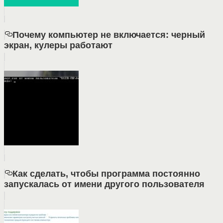
Почему компьютер не включается: черный
экран, кулеры работают
Как сделать, чтобы программа постоянно
запускалась от имени другого пользователя