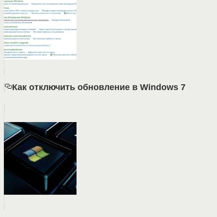
Как отключить обновление в Windows 7